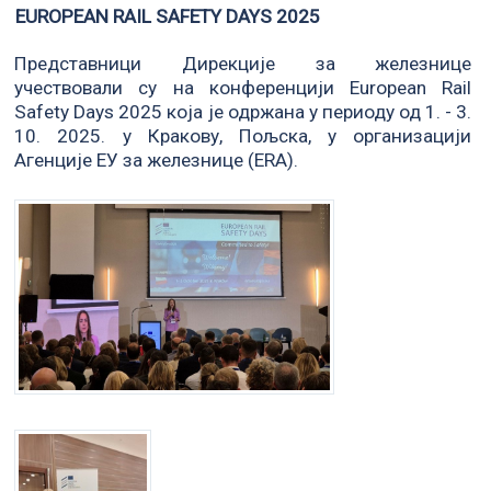
EUROPEAN RAIL SAFETY DAYS 2025
Представници Дирекције за железнице
учествовали су на конференцији European Rail
Safety Days 2025 која је одржана у периоду од 1. - 3.
10. 2025. у Кракову, Пољска, у организацији
Агенције ЕУ за железнице (ERA).