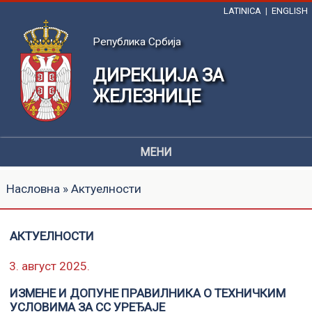
LATINICA
|
ENGLISH
Република Србија
ДИРЕКЦИЈА ЗА
ЖЕЛЕЗНИЦЕ
МЕНИ
Насловна
» Актуелности
АКТУЕЛНОСТИ
3. август 2025.
ИЗМЕНЕ И ДОПУНЕ ПРАВИЛНИКА О ТЕХНИЧКИМ
УСЛОВИМА ЗА СС УРЕЂАЈЕ